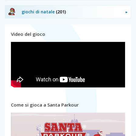
giochi di natale
(201)
Video del gioco
Come si gioca a Santa Parkour