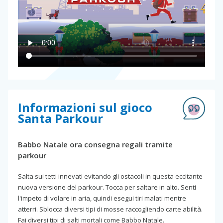
Informazioni sul gioco
Santa Parkour
Babbo Natale ora consegna regali tramite
parkour
Salta sui tetti innevati evitando gli ostacoli in questa eccitante
nuova versione del parkour. Tocca per saltare in alto. Senti
l'impeto di volare in aria, quindi esegui tiri malati mentre
atterri. Sblocca diversi tipi di mosse raccogliendo carte abilità.
Fai diversi tipi di salti mortali come Babbo Natale.