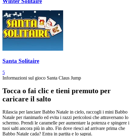
Winter Solitaire
Santa Solitaire
5
Informazioni sul gioco Santa Claus Jump
Tocca o fai clic e tieni premuto per
caricare il salto
Rilascia per lanciare Babbo Natale in cielo, raccogli i mini Babbo
Natale per rianimarlo ed evita i razzi pericolosi che attraversano lo
schermo. Prendi le caramelle per aumentare la potenza e spingere i
tuoi salti ancora più in alto. Fin dove riesci ad arrivare prima che
Babbo Natale cada? Entra in partita e lo saprai.