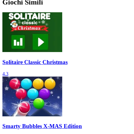
Giochi Simili
Solitaire Classic Christmas
4.3
Smarty Bubbles X-MAS Edition