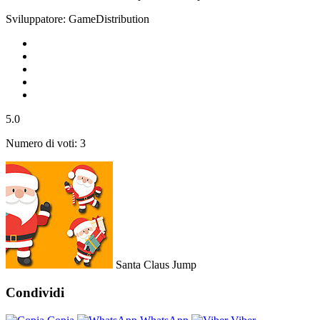
Sviluppatore: GameDistribution
5.0
Numero di voti: 3
Santa Claus Jump
Condividi