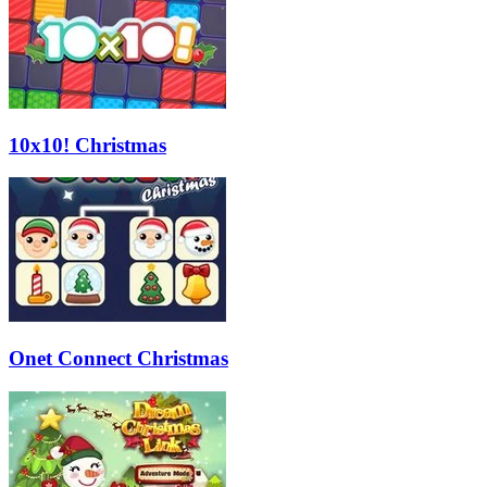
10x10! Christmas
Onet Connect Christmas