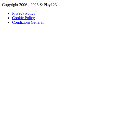
Copyright 2006 - 2026 © Play123
Privacy Policy
Cookie Policy
Condizioni Generali