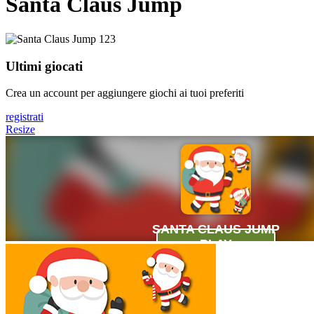
Santa Claus Jump
Ultimi giocati
Crea un account per aggiungere giochi ai tuoi preferiti
registrati
Resize