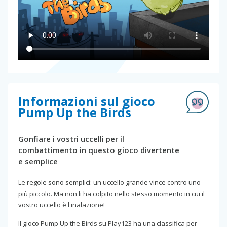
Informazioni sul gioco
Pump Up the Birds
Gonfiare i vostri uccelli per il
combattimento in questo gioco divertente
e semplice
Le regole sono semplici: un uccello grande vince contro uno
più piccolo. Ma non li ha colpito nello stesso momento in cui il
vostro uccello è l'inalazione!
Il gioco Pump Up the Birds su Play123 ha una classifica per