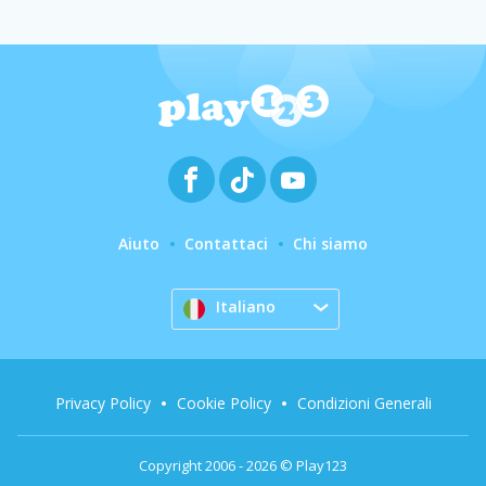
Aiuto
Contattaci
Chi siamo
Italiano
Privacy Policy
Cookie Policy
Condizioni Generali
Copyright 2006 - 2026 © Play123