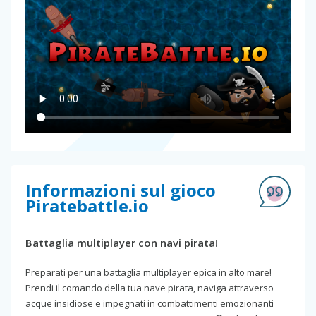
Informazioni sul gioco
Piratebattle.io
Battaglia multiplayer con navi pirata!
Preparati per una battaglia multiplayer epica in alto mare!
Prendi il comando della tua nave pirata, naviga attraverso
acque insidiose e impegnati in combattimenti emozionanti