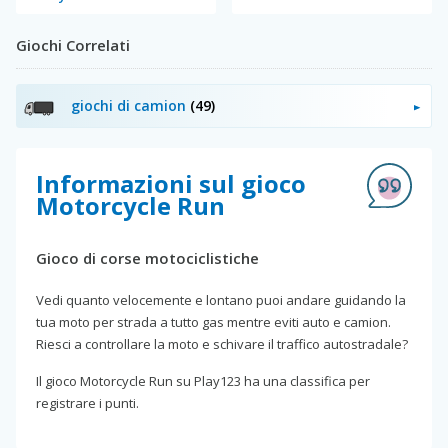
Giochi Correlati
giochi di camion
(49)
Informazioni sul gioco
Motorcycle Run
Gioco di corse motociclistiche
Vedi quanto velocemente e lontano puoi andare guidando la
tua moto per strada a tutto gas mentre eviti auto e camion.
Riesci a controllare la moto e schivare il traffico autostradale?
Il gioco Motorcycle Run su Play123 ha una classifica per
registrare i punti.