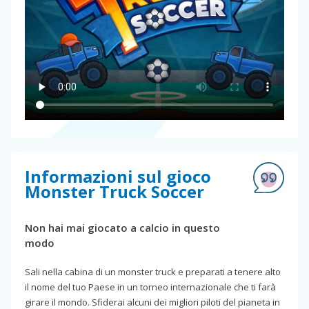
Informazioni sul gioco
Monster Truck Soccer
Non hai mai giocato a calcio in questo
modo
Sali nella cabina di un monster truck e preparati a tenere alto
il nome del tuo Paese in un torneo internazionale che ti farà
girare il mondo. Sfiderai alcuni dei migliori piloti del pianeta in