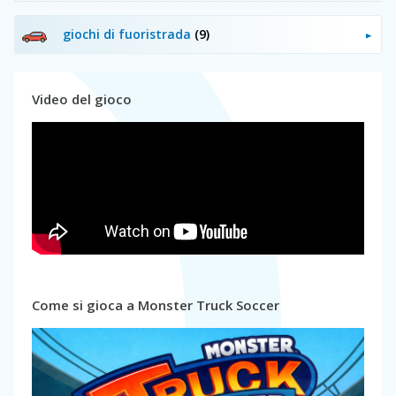
giochi di fuoristrada
(9)
Video del gioco
Come si gioca a Monster Truck Soccer