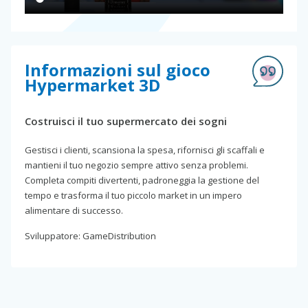
Informazioni sul gioco
Hypermarket 3D
Costruisci il tuo supermercato dei sogni
Gestisci i clienti, scansiona la spesa, rifornisci gli scaffali e
mantieni il tuo negozio sempre attivo senza problemi.
Completa compiti divertenti, padroneggia la gestione del
tempo e trasforma il tuo piccolo market in un impero
alimentare di successo.
Sviluppatore: GameDistribution