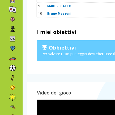
9
MAIDIREGATTO
10
Bruno Mazzoni
I miei obiettivi
Obbiettivi
Per salvare il tuo punteggio devi effettuare i
Video del gioco