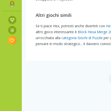
Altri giochi simili
Se ti piace Hex, potresti anche divertirti con
He
altro gioco interessante è
Block Hexa Merge 2
un'occhiata alla
categoria Giochi di Puzzle
per a
pensare in modo strategico... è davvero coinvo