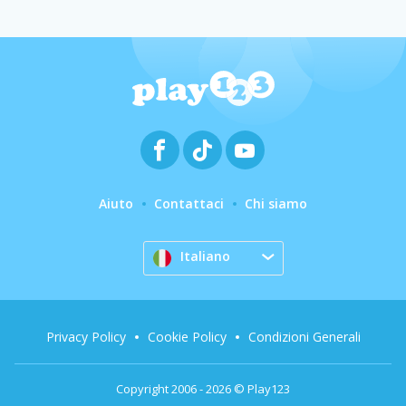
Aiuto
Contattaci
Chi siamo
Italiano
Privacy Policy
Cookie Policy
Condizioni Generali
Copyright 2006 - 2026 © Play123