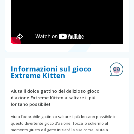
Informazioni sul gioco
Extreme Kitten
Aiuta il dolce gattino del delizioso gioco
d'azione Extreme Kitten a saltare il più
lontano possibile!
Aiuta l'adorabile gattino a saltare il più lontano possibile in
questo divertente gioco d'azione. Tocca lo schermo al
momento giusto e il gatto inizierà la sua corsa, aiutala