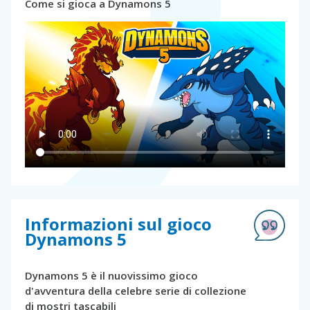
Come si gioca a Dynamons 5
Informazioni sul gioco
Dynamons 5
Dynamons 5 è il nuovissimo gioco
d'avventura della celebre serie di collezione
di mostri tascabili