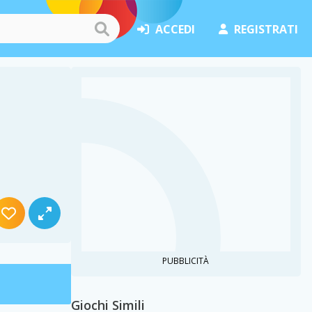
ACCEDI
REGISTRATI
PUBBLICITÀ
Giochi Simili