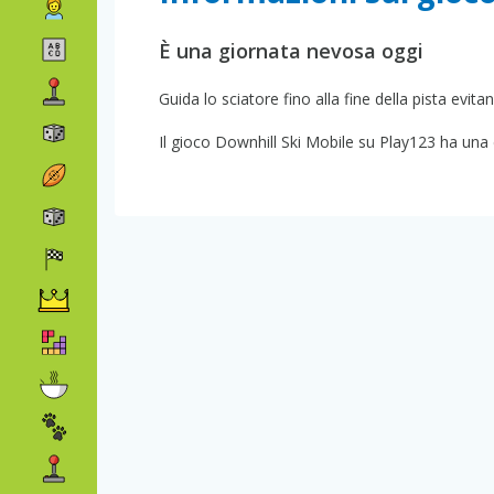
È una giornata nevosa oggi
Guida lo sciatore fino alla fine della pista evitan
Il gioco Downhill Ski Mobile su Play123 ha una cl