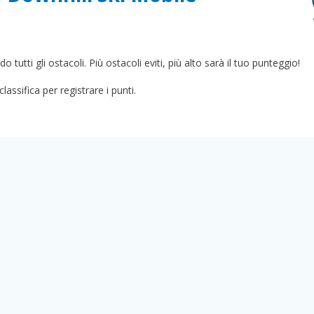
do tutti gli ostacoli. Più ostacoli eviti, più alto sarà il tuo punteggio!
assifica per registrare i punti.