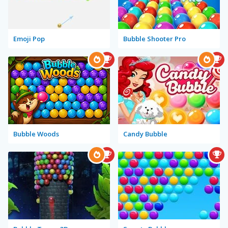
Emoji Pop
Bubble Shooter Pro
Bubble Woods
Candy Bubble