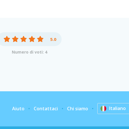
5.0
Numero di voti: 4
Italiano
Aiuto
Contattaci
Chi siamo