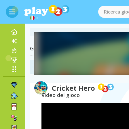
IT
Giochi Correlati
Giochi di Cricket
(17)
Cricket Hero
Video del gioco