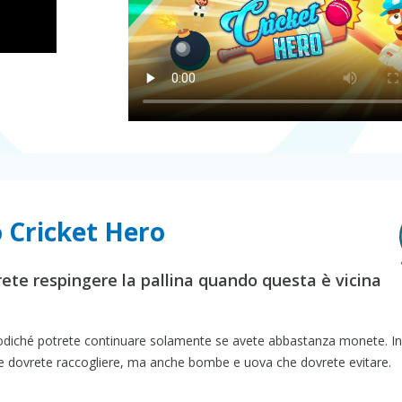
o Cricket Hero
rete respingere la pallina quando questa è vicina
odiché potrete continuare solamente se avete abbastanza monete. In
 che dovrete raccogliere, ma anche bombe e uova che dovrete evitare.