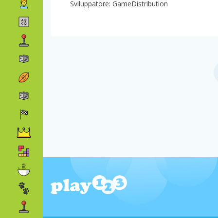
Sviluppatore: GameDistribution