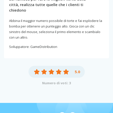
città, realizza tutte quelle che i clienti ti
chiedono
Abbina il maggior numero possibile di torte e fai esplodere la
bomba per ottenere un punteggio alto. Gioca con un clic
sinistro del mouse, seleziona il primo elemento e scambialo
con un altro.
Sviluppatore: GameDistribution
5.0
Numero di voti: 3