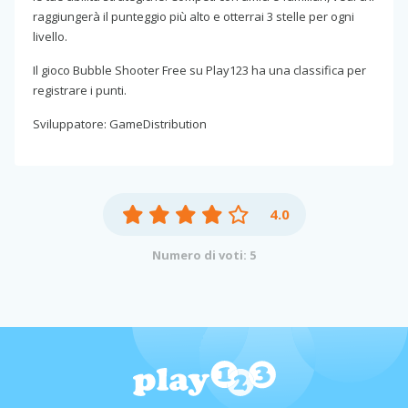
raggiungerà il punteggio più alto e otterrai 3 stelle per ogni
livello.
Il gioco Bubble Shooter Free su Play123 ha una classifica per
registrare i punti.
Sviluppatore: GameDistribution
4.0
Numero di voti: 5