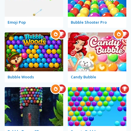
Emoji Pop
Bubble Shooter Pro
Bubble Woods
Candy Bubble