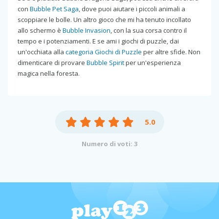
con
Bubble Pet Saga
, dove puoi aiutare i piccoli animali a
scoppiare le bolle. Un altro gioco che mi ha tenuto incollato
allo schermo è
Bubble Invasion
, con la sua corsa contro il
tempo e i potenziamenti. E se ami i giochi di puzzle, dai
un'occhiata alla
categoria Giochi di Puzzle
per altre sfide. Non
dimenticare di provare
Bubble Spirit
per un'esperienza
magica nella foresta.
5.0
Numero di voti: 3