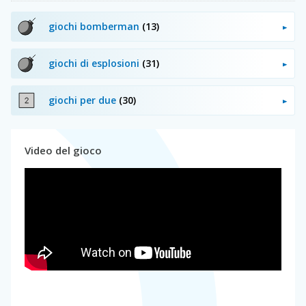
giochi bomberman
(13)
giochi di esplosioni
(31)
giochi per due
(30)
Video del gioco