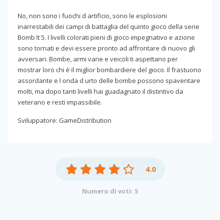
No, non sono i fuochi d artificio, sono le esplosioni
inarrestabili dei campi di battaglia del quinto gioco della serie
Bomb It 5. I livelli colorati pieni di gioco impegnativo e azione
sono tornati e devi essere pronto ad affrontare di nuovo gli
avversari. Bombe, armi varie e veicoli ti aspettano per
mostrar loro chi è il miglior bombardiere del gioco. Il frastuono
assordante e l onda d urto delle bombe possono spaventare
molti, ma dopo tanti livelli hai guadagnato il distintivo da
veterano e resti impassibile.
Sviluppatore: GameDistribution
4.0
Numero di voti: 5