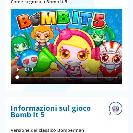
Come si gioca a Bomb It 5
Informazioni sul gioco
Bomb It 5
Versione del classico Bomberman