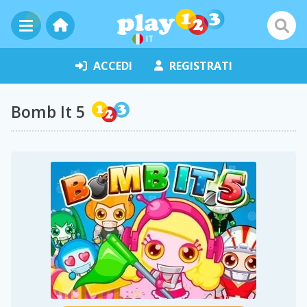
IT
ACCEDI
REGISTRATI
Bomb It 5