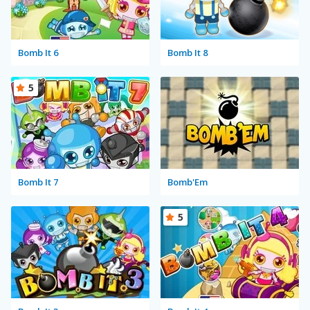
Bomb It 6
Bomb It 8
5
Bomb It 7
Bomb'Em
5